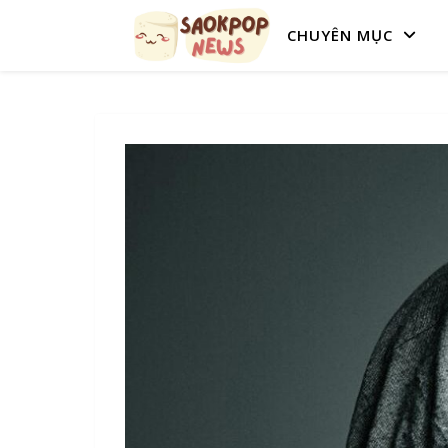
CHUYÊN MỤC