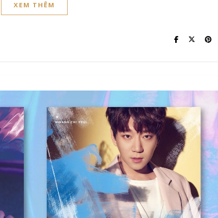
XEM THÊM