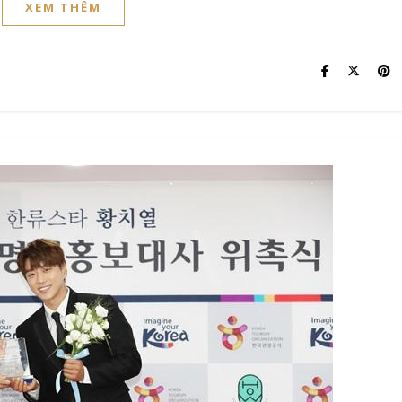
XEM THÊM