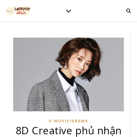
K-MOVIE/DRAMA
8D Creative phủ nhận