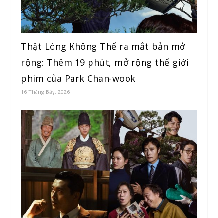
Thật Lòng Không Thể ra mắt bản mở
rộng: Thêm 19 phút, mở rộng thế giới
phim của Park Chan-wook
16 Tháng Bảy, 2026