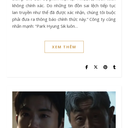
không chính xác. Do những tin đồn sai lệch tiếp tục
lan truyền như thể đã được xác nhận, chúng tôi buộc
phải đưa ra thông báo chính thức này.” Công ty cũng
nhấn mạnh: “Park Hyung Sik luôn…
XEM THÊM