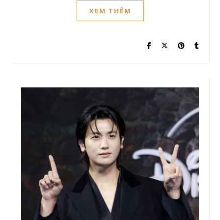
XEM THÊM