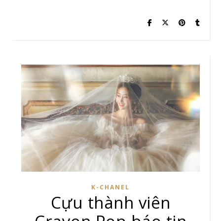
K-CHANEL
Cựu thành viên