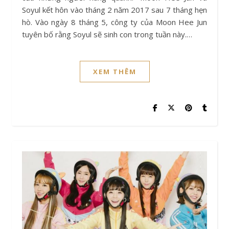
Soyul kết hôn vào tháng 2 năm 2017 sau 7 tháng hẹn
hò. Vào ngày 8 tháng 5, công ty của Moon Hee Jun
tuyên bố rằng Soyul sẽ sinh con trong tuần này.…
XEM THÊM