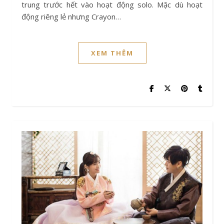
trung trước hết vào hoạt động solo. Mặc dù hoạt
động riêng lẻ nhưng Crayon…
XEM THÊM