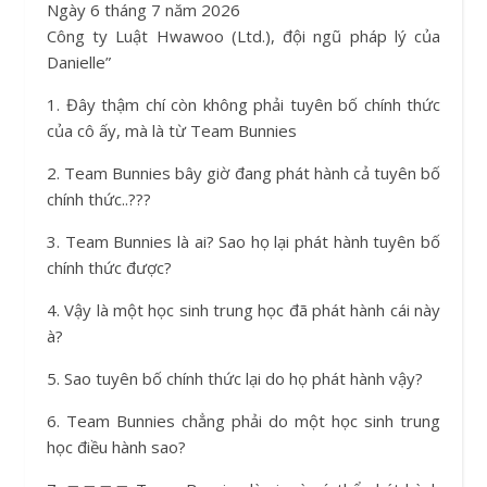
Ngày 6 tháng 7 năm 2026
Công ty Luật Hwawoo (Ltd.), đội ngũ pháp lý của
Danielle”
1. Đây thậm chí còn không phải tuyên bố chính thức
của cô ấy, mà là từ Team Bunnies
2. Team Bunnies bây giờ đang phát hành cả tuyên bố
chính thức..???
3. Team Bunnies là ai? Sao họ lại phát hành tuyên bố
chính thức được?
4. Vậy là một học sinh trung học đã phát hành cái này
à?
5. Sao tuyên bố chính thức lại do họ phát hành vậy?
6. Team Bunnies chẳng phải do một học sinh trung
học điều hành sao?