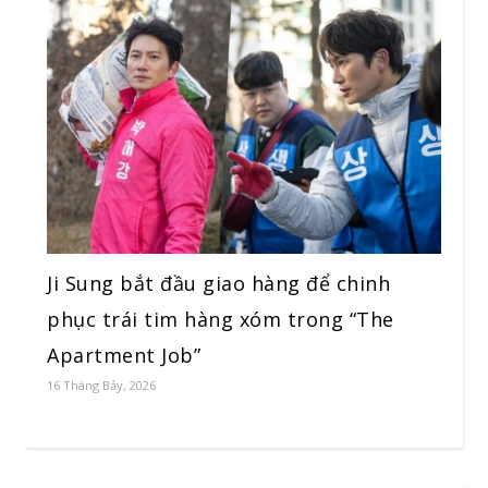
Ji Sung bắt đầu giao hàng để chinh
phục trái tim hàng xóm trong “The
Apartment Job”
16 Tháng Bảy, 2026