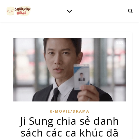
K-MOVIE/DRAMA
Ji Sung chia sẻ danh
sách các ca khúc đã