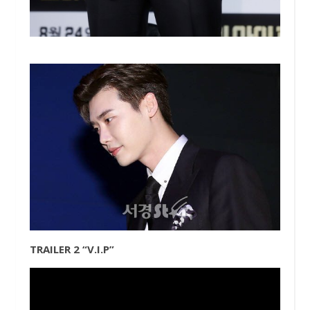
TRAILER 2 “V.I.P”