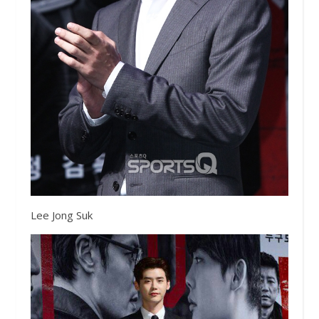
Lee Jong Suk