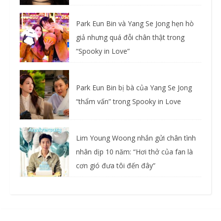
Park Eun Bin và Yang Se Jong hẹn hò
giả nhưng quá đỗi chân thật trong
“Spooky in Love”
Park Eun Bin bị bà của Yang Se Jong
“thẩm vấn” trong Spooky in Love
Lim Young Woong nhắn gửi chân tình
nhân dịp 10 năm: “Hơi thở của fan là
cơn gió đưa tôi đến đây”