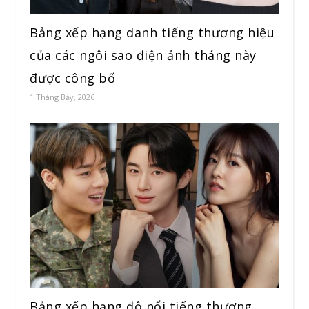
Bảng xếp hạng danh tiếng thương hiệu
của các ngôi sao điện ảnh tháng này
được công bố
1 Tháng Bảy, 2026
Bảng xếp hạng độ nổi tiếng thương