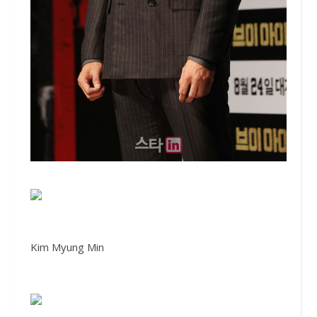
Kim Myung Min