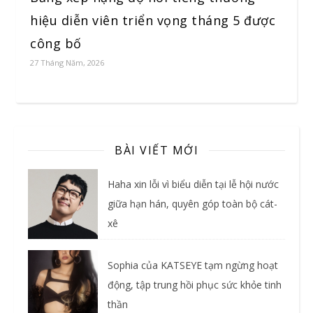
hiệu diễn viên triển vọng tháng 5 được
công bố
27 Tháng Năm, 2026
BÀI VIẾT MỚI
Haha xin lỗi vì biểu diễn tại lễ hội nước
giữa hạn hán, quyên góp toàn bộ cát-
xê
Sophia của KATSEYE tạm ngừng hoạt
động, tập trung hồi phục sức khỏe tinh
thần