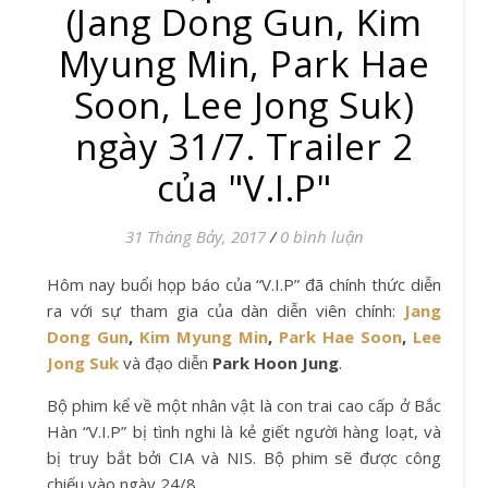
(Jang Dong Gun, Kim
Myung Min, Park Hae
Soon, Lee Jong Suk)
ngày 31/7. Trailer 2
của "V.I.P"
31 Tháng Bảy, 2017
/
0 bình luận
Hôm nay buổi họp báo của “V.I.P” đã chính thức diễn
ra với sự tham gia của dàn diễn viên chính:
Jang
Dong Gun
,
Kim Myung Min
,
Park Hae Soon
,
Lee
Jong Suk
và đạo diễn
Park Hoon Jung
.
Bộ phim kể về một nhân vật là con trai cao cấp ở Bắc
Hàn “V.I.P” bị tình nghi là kẻ giết người hàng loạt, và
bị truy bắt bởi CIA và NIS. Bộ phim sẽ được công
chiếu vào ngày 24/8.