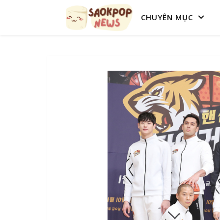
CHUYÊN MỤC