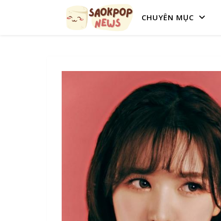
CHUYÊN MỤC