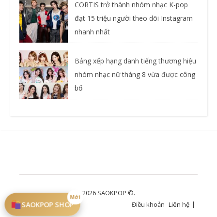
CORTIS trở thành nhóm nhạc K-pop
đạt 15 triệu người theo dõi Instagram
nhanh nhất
Bảng xếp hạng danh tiếng thương hiệu
nhóm nhạc nữ tháng 8 vừa được công
bố
2026 SAOKPOP ©.
Mới
SAOKPOP SHOP
Điều khoản
Liên hệ