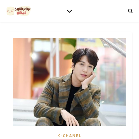
K-CHANEL