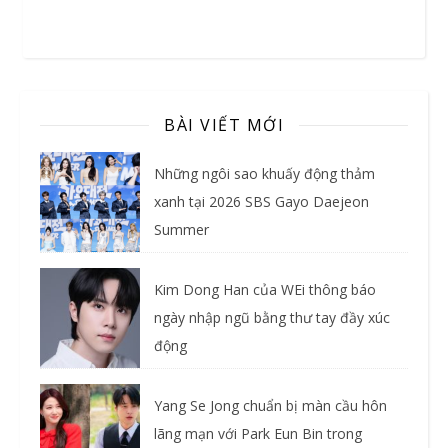
BÀI VIẾT MỚI
Những ngôi sao khuấy động thảm
xanh tại 2026 SBS Gayo Daejeon
Summer
Kim Dong Han của WEi thông báo
ngày nhập ngũ bằng thư tay đầy xúc
động
Yang Se Jong chuẩn bị màn cầu hôn
lãng mạn với Park Eun Bin trong