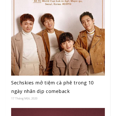
Sechskies mở tiệm cà phê trong 10
ngày nhân dịp comeback
17 Tháng Một, 2020