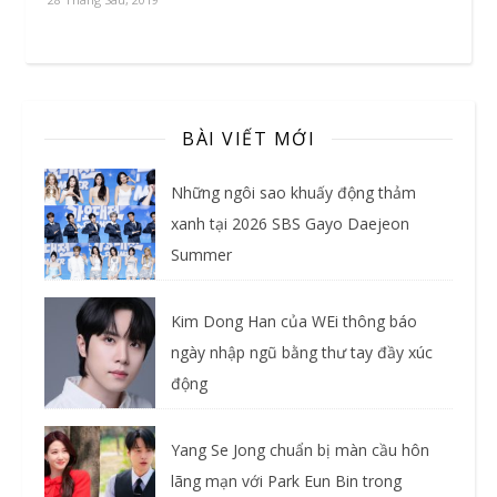
BÀI VIẾT MỚI
Những ngôi sao khuấy động thảm
xanh tại 2026 SBS Gayo Daejeon
Summer
Kim Dong Han của WEi thông báo
ngày nhập ngũ bằng thư tay đầy xúc
động
Yang Se Jong chuẩn bị màn cầu hôn
lãng mạn với Park Eun Bin trong