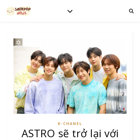
K-CHANEL
ASTRO sẽ trở lại với