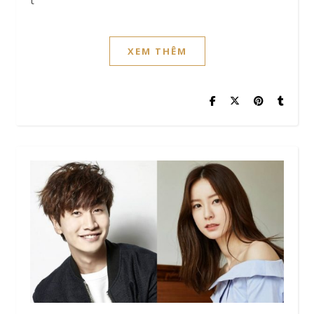
XEM THÊM