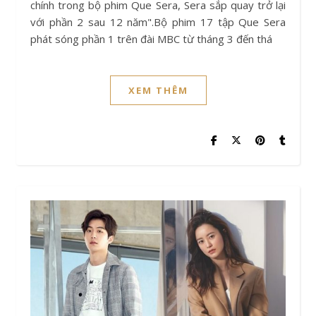
chính trong bộ phim Que Sera, Sera sắp quay trở lại
với phần 2 sau 12 năm".Bộ phim 17 tập Que Sera
phát sóng phần 1 trên đài MBC từ tháng 3 đến thá
XEM THÊM