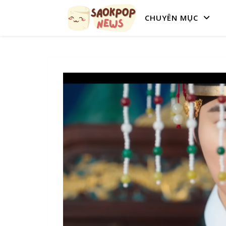
CHUYÊN MỤC