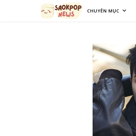
CHUYÊN MỤC