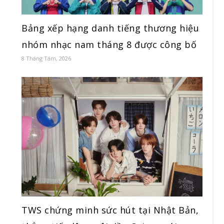
Bảng xếp hạng danh tiếng thương hiệu
nhóm nhạc nam tháng 8 được công bố
8 Tháng Tám, 2026
TWS chứng minh sức hút tại Nhật Bản,