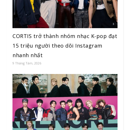
CORTIS trở thành nhóm nhạc K-pop đạt
15 triệu người theo dõi Instagram
nhanh nhất
9 Tháng Tám, 2026