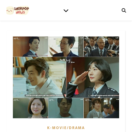
K-MOVIE/DRAMA