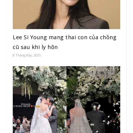
Lee Si Young mang thai con của chồng
cũ sau khi ly hôn
8 Tháng Bảy, 2025