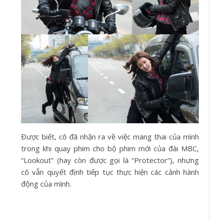
Được biết, cô đã nhận ra về việc mang thai của mình
trong khi quay phim cho bộ phim mới của đài MBC,
“Lookout” (hay còn được gọi là “Protector”), nhưng
cô vẫn quyết định tiếp tục thực hiện các cảnh hành
động của mình.