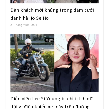
Dàn khách mời khủng trong đám cưới
danh hài Jo Se Ho
21 Tháng Mười, 2024
Diễn viên Lee Si Young bị chỉ trích dữ
dội vì điều khiển xe máy trên đường