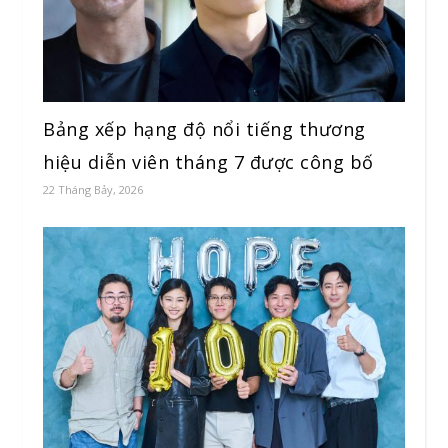
Bảng xếp hạng độ nổi tiếng thương
hiệu diễn viên tháng 7 được công bố
22 Tháng Bảy, 2026