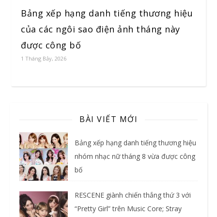
Bảng xếp hạng danh tiếng thương hiệu
của các ngôi sao điện ảnh tháng này
được công bố
1 Tháng Bảy, 2026
BÀI VIẾT MỚI
Bảng xếp hạng danh tiếng thương hiệu
nhóm nhạc nữ tháng 8 vừa được công
bố
RESCENE giành chiến thắng thứ 3 với
“Pretty Girl” trên Music Core; Stray