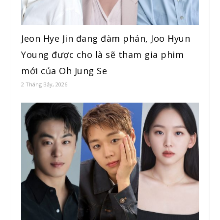
Jeon Hye Jin đang đàm phán, Joo Hyun
Young được cho là sẽ tham gia phim
mới của Oh Jung Se
2 Tháng Bảy, 2026