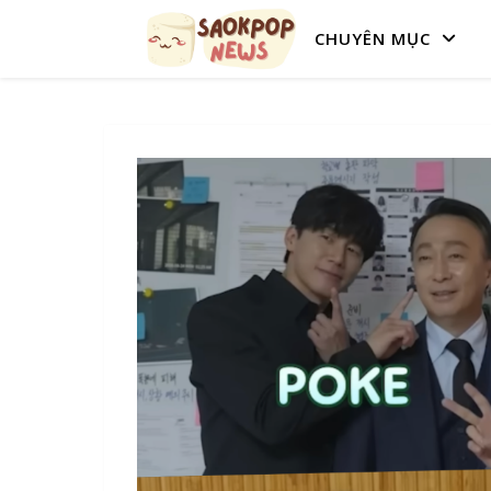
CHUYÊN MỤC