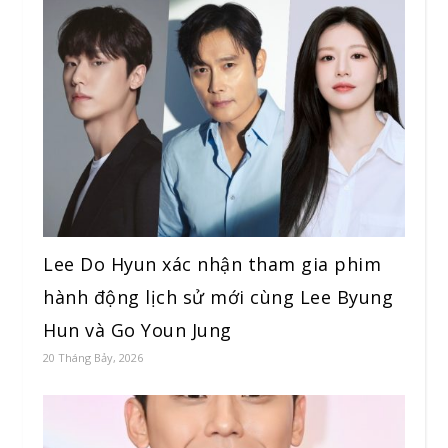
Lee Do Hyun xác nhận tham gia phim
hành động lịch sử mới cùng Lee Byung
Hun và Go Youn Jung
20 Tháng Bảy, 2026