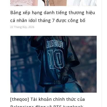
Bảng xếp hạng danh tiếng thương hiệu
cá nhân idol tháng 7 được công bố
22 Tháng Bảy, 2026
[theqoo] Tài khoản chính thức của