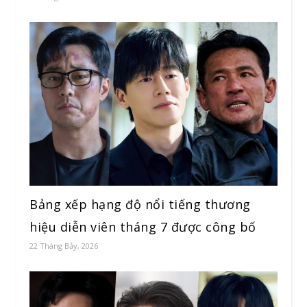
Bảng xếp hạng độ nổi tiếng thương
hiệu diễn viên tháng 7 được công bố
22 Tháng Bảy, 2026