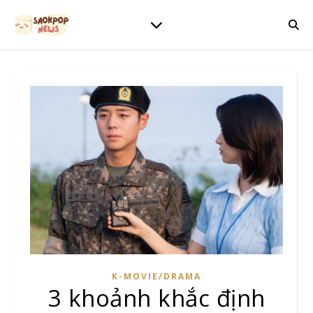
K-MOVIE/DRAMA
3 khoảnh khắc định