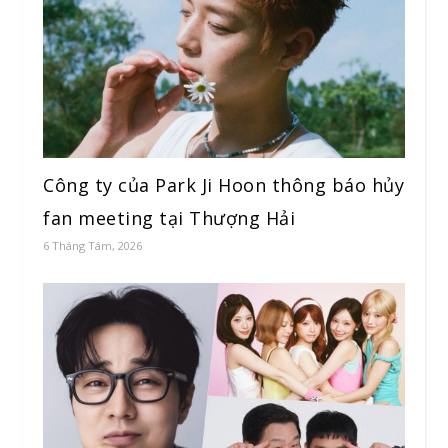
Công ty của Park Ji Hoon thông báo hủy
fan meeting tại Thượng Hải
6 Tháng Tám, 2026