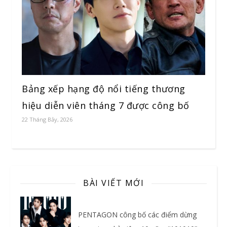
Bảng xếp hạng độ nổi tiếng thương
hiệu diễn viên tháng 7 được công bố
22 Tháng Bảy, 2026
BÀI VIẾT MỚI
PENTAGON công bố các điểm dừng