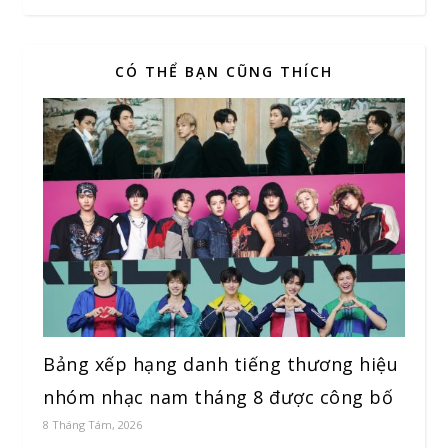
CÓ THỂ BẠN CŨNG THÍCH
Bảng xếp hạng danh tiếng thương hiệu
nhóm nhạc nam tháng 8 được công bố
8 Tháng Tám, 2026