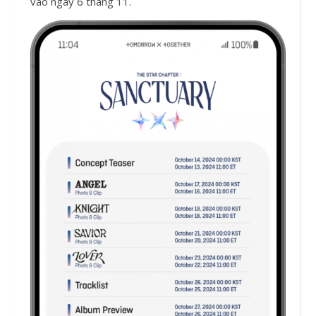
vào ngày 6 tháng 11.