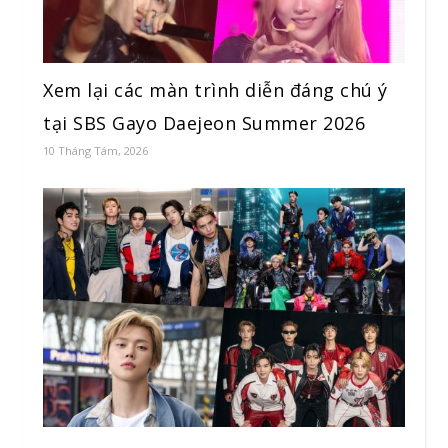
Xem lại các màn trình diễn đáng chú ý
tại SBS Gayo Daejeon Summer 2026
10 Tháng Tám, 2026