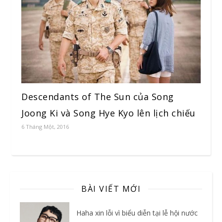
Descendants of The Sun của Song
Joong Ki và Song Hye Kyo lên lịch chiếu
6 Tháng Một, 2016
BÀI VIẾT MỚI
Haha xin lỗi vì biểu diễn tại lễ hội nước