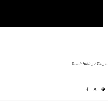
Thanh Hương / Tổng 