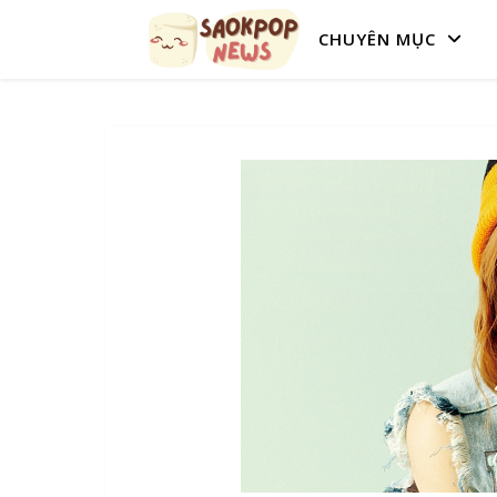
CHUYÊN MỤC