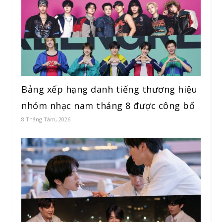
Bảng xếp hạng danh tiếng thương hiệu
nhóm nhạc nam tháng 8 được công bố
8 Tháng Tám, 2026