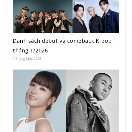
Danh sách debut và comeback K-pop
tháng 1/2026
2 Tháng Một, 2026