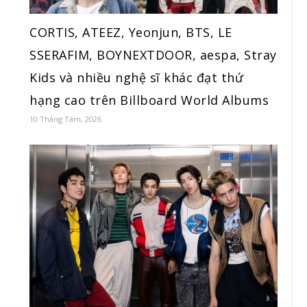
CORTIS, ATEEZ, Yeonjun, BTS, LE
SSERAFIM, BOYNEXTDOOR, aespa, Stray
Kids và nhiều nghệ sĩ khác đạt thứ
hạng cao trên Billboard World Albums
10 Tháng Tám, 2026