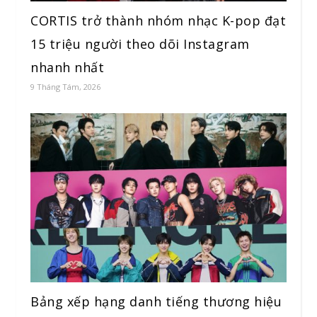
CORTIS trở thành nhóm nhạc K-pop đạt
15 triệu người theo dõi Instagram
nhanh nhất
9 Tháng Tám, 2026
Bảng xếp hạng danh tiếng thương hiệu