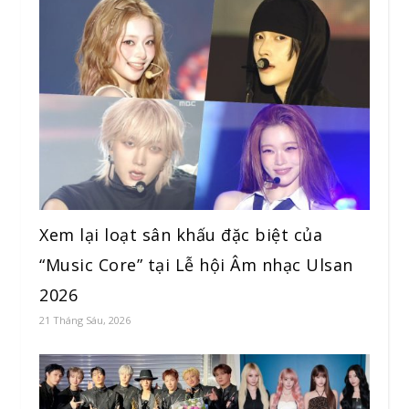
Xem lại loạt sân khấu đặc biệt của
“Music Core” tại Lễ hội Âm nhạc Ulsan
2026
21 Tháng Sáu, 2026