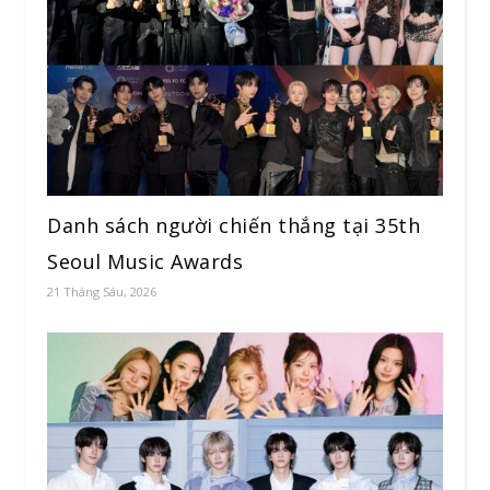
Danh sách người chiến thắng tại 35th
Seoul Music Awards
21 Tháng Sáu, 2026