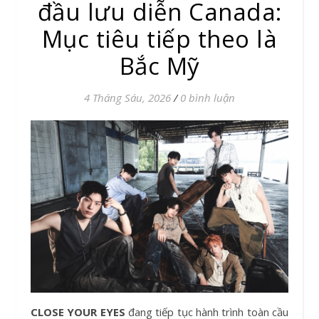
đầu lưu diễn Canada:
Mục tiêu tiếp theo là
Bắc Mỹ
4 Tháng Sáu, 2026
/
0 bình luận
CLOSE YOUR EYES
đang tiếp tục hành trình toàn cầu