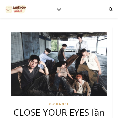
K-CHANEL
CLOSE YOUR EYES lần