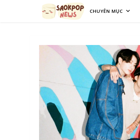
CHUYÊN MỤC