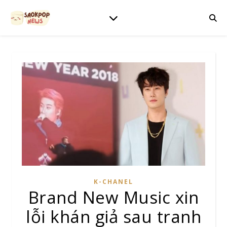
K-CHANEL
Brand New Music xin
lỗi khán giả sau tranh