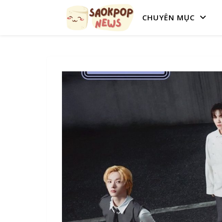
CHUYÊN MỤC