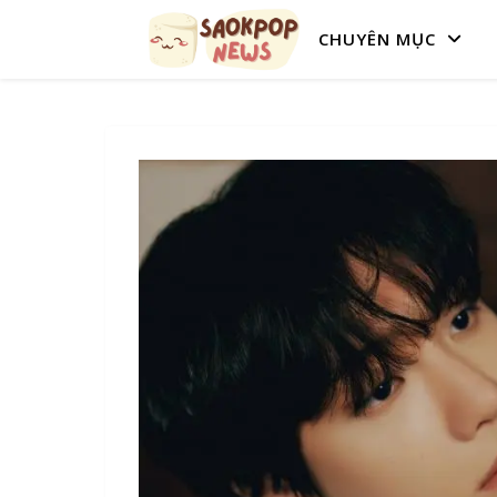
CHUYÊN MỤC