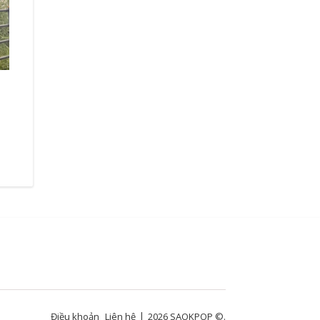
Điều khoản
Liên hệ
2026 SAOKPOP ©.