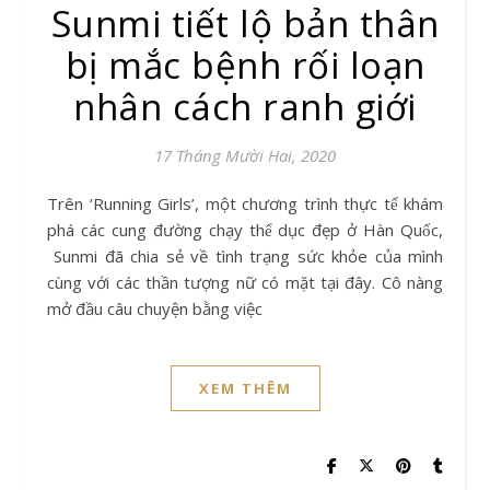
Sunmi tiết lộ bản thân
bị mắc bệnh rối loạn
nhân cách ranh giới
17 Tháng Mười Hai, 2020
Trên ‘Running Girls’, một chương trình thực tế khám
phá các cung đường chạy thể dục đẹp ở Hàn Quốc,
Sunmi đã chia sẻ về tình trạng sức khỏe của mình
cùng với các thần tượng nữ có mặt tại đây. Cô nàng
mở đầu câu chuyện bằng việc
XEM THÊM