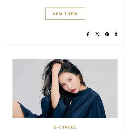
XEM THÊM
K-CHANEL