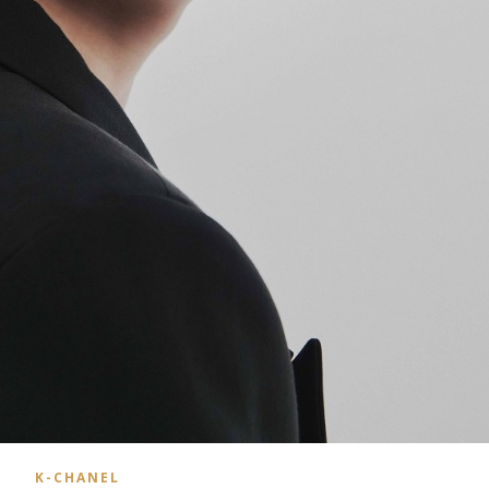
K-CHANEL