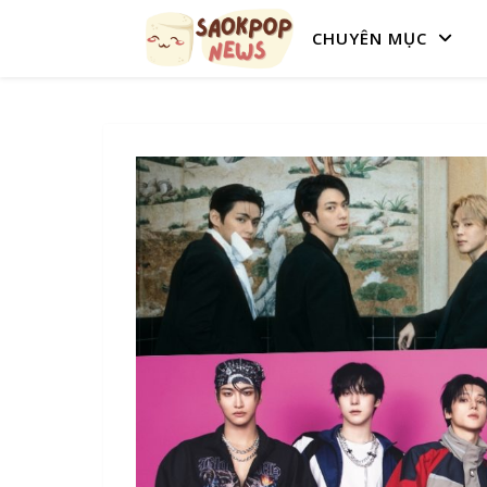
CHUYÊN MỤC