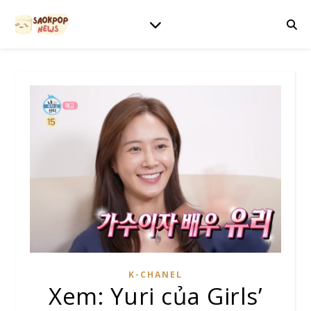
K-CHANEL
Xem: Yuri của Girls’