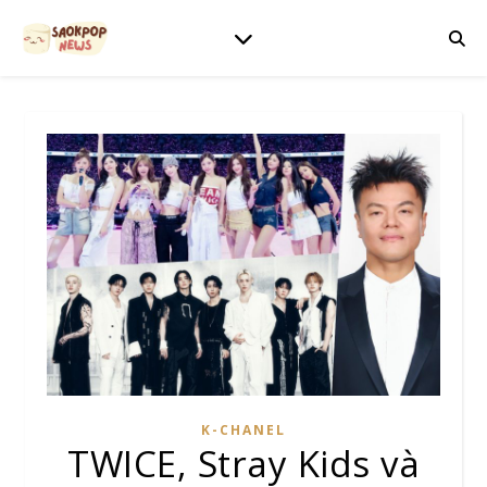
K-CHANEL
TWICE, Stray Kids và