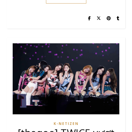
K-NETIZEN