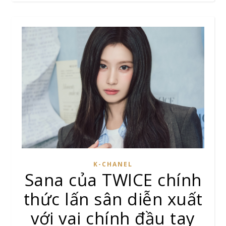
K-CHANEL
Sana của TWICE chính
thức lấn sân diễn xuất
với vai chính đầu tay