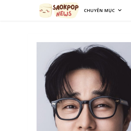
CHUYÊN MỤC