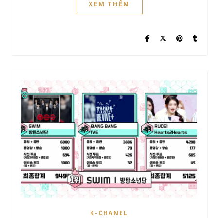
XEM THÊM
K-CHANEL