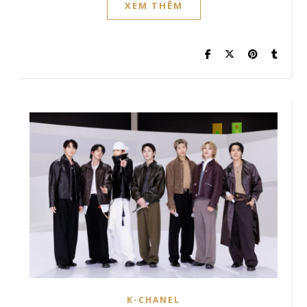
XEM THÊM
K-CHANEL