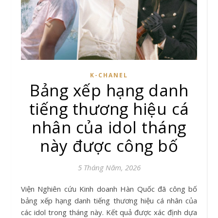
K-CHANEL
Bảng xếp hạng danh
tiếng thương hiệu cá
nhân của idol tháng
này được công bố
5 Tháng Năm, 2026
Viện Nghiên cứu Kinh doanh Hàn Quốc đã công bố
bảng xếp hạng danh tiếng thương hiệu cá nhân của
các idol trong tháng này. Kết quả được xác định dựa