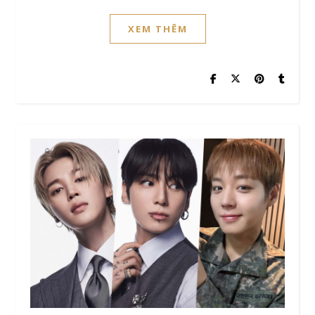
XEM THÊM