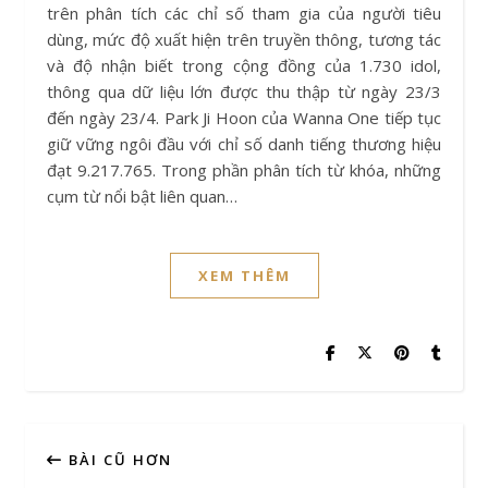
trên phân tích các chỉ số tham gia của người tiêu
dùng, mức độ xuất hiện trên truyền thông, tương tác
và độ nhận biết trong cộng đồng của 1.730 idol,
thông qua dữ liệu lớn được thu thập từ ngày 23/3
đến ngày 23/4. Park Ji Hoon của Wanna One tiếp tục
giữ vững ngôi đầu với chỉ số danh tiếng thương hiệu
đạt 9.217.765. Trong phần phân tích từ khóa, những
cụm từ nổi bật liên quan…
XEM THÊM
BÀI CŨ HƠN