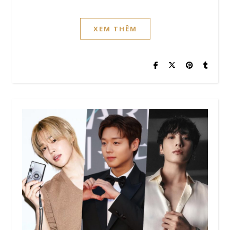
XEM THÊM