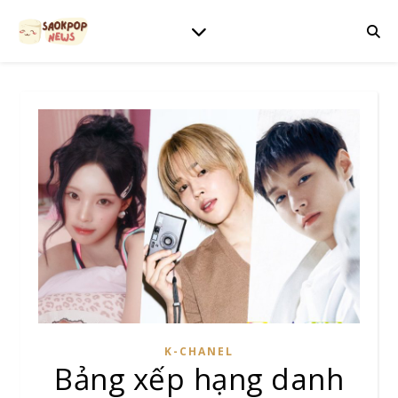
K-CHANEL
Bảng xếp hạng danh