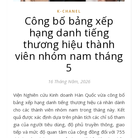
K-CHANEL
Công bố bảng xếp
hạng danh tiếng
thương hiệu thành
viên nhóm nam tháng
5
16 Tháng Năm, 2026
Viện Nghiên cứu Kinh doanh Hàn Quốc vừa công bố
bảng xếp hạng danh tiếng thương hiệu cá nhân dành
cho các thành viên nhóm nam trong tháng này. Kết
quả được xác định dựa trên phân tích các chỉ số tham
gia của người tiêu dùng, độ phủ truyền thông, giao
tiếp và mức độ quan tâm của cộng đồng đối với 755