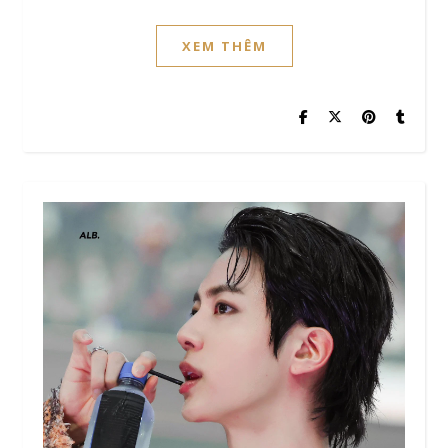
XEM THÊM