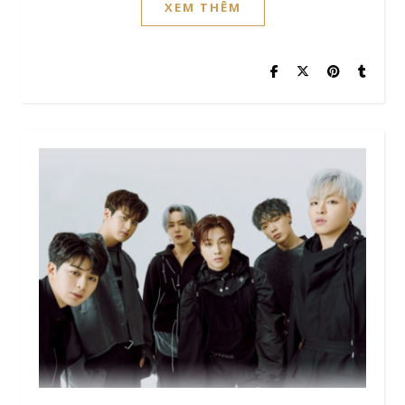
XEM THÊM