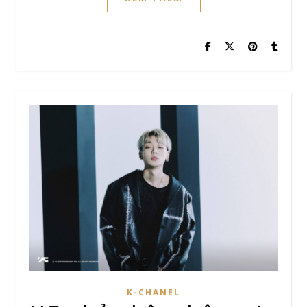
K-CHANEL