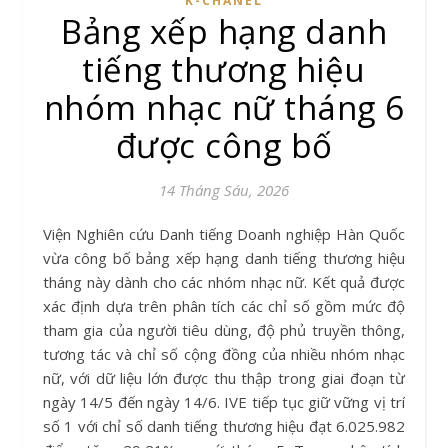
K-CHANEL
Bảng xếp hạng danh
tiếng thương hiệu
nhóm nhạc nữ tháng 6
được công bố
14 Tháng Sáu, 2026
Viện Nghiên cứu Danh tiếng Doanh nghiệp Hàn Quốc
vừa công bố bảng xếp hạng danh tiếng thương hiệu
tháng này dành cho các nhóm nhạc nữ. Kết quả được
xác định dựa trên phân tích các chỉ số gồm mức độ
tham gia của người tiêu dùng, độ phủ truyền thông,
tương tác và chỉ số cộng đồng của nhiều nhóm nhạc
nữ, với dữ liệu lớn được thu thập trong giai đoạn từ
ngày 14/5 đến ngày 14/6. IVE tiếp tục giữ vững vị trí
số 1 với chỉ số danh tiếng thương hiệu đạt 6.025.982