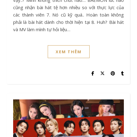
cũng nhận bài hát tệ hơn nhiều so với thực lực của
các thành viên 7. Nó cũ kỹ quá.. Hoàn toàn không
phải là bài hát dành cho thời hiện tại 8. Huh? Bài hát
và MV làm mình tự hỏi liệu…
XEM THÊM