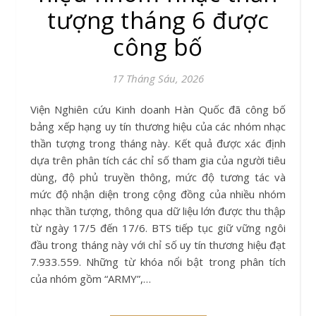
tượng tháng 6 được
công bố
17 Tháng Sáu, 2026
Viện Nghiên cứu Kinh doanh Hàn Quốc đã công bố
bảng xếp hạng uy tín thương hiệu của các nhóm nhạc
thần tượng trong tháng này. Kết quả được xác định
dựa trên phân tích các chỉ số tham gia của người tiêu
dùng, độ phủ truyền thông, mức độ tương tác và
mức độ nhận diện trong cộng đồng của nhiều nhóm
nhạc thần tượng, thông qua dữ liệu lớn được thu thập
từ ngày 17/5 đến 17/6. BTS tiếp tục giữ vững ngôi
đầu trong tháng này với chỉ số uy tín thương hiệu đạt
7.933.559. Những từ khóa nổi bật trong phân tích
của nhóm gồm “ARMY”,…